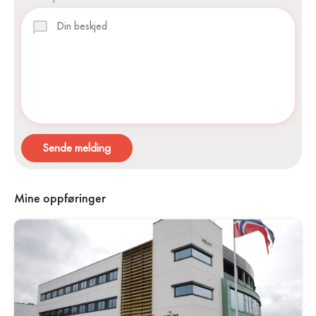
Sende melding
Mine oppføringer