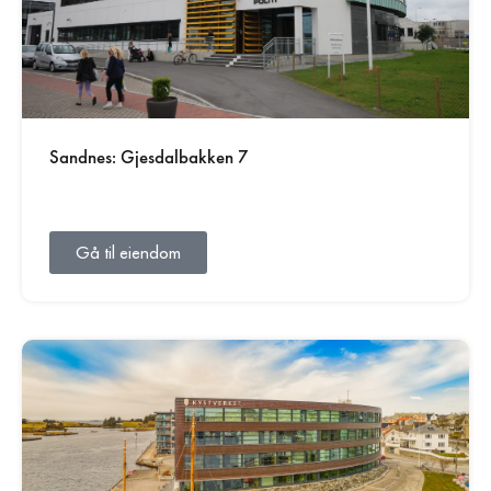
Sandnes: Gjesdalbakken 7
Gå til eiendom