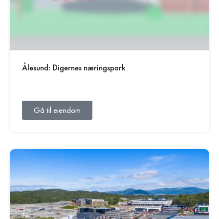
Ålesund: Digernes næringspark
Gå til eiendom