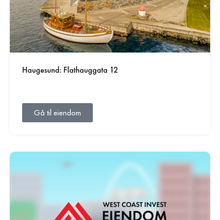
Haugesund: Flathauggata 12
Gå til eiendom