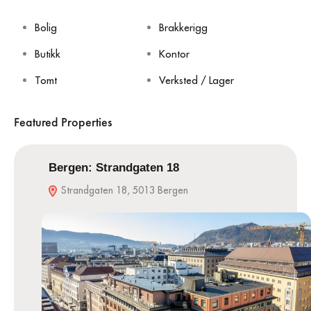
Bolig
Brakkerigg
Butikk
Kontor
Tomt
Verksted / Lager
Featured Properties
Bergen: Strandgaten 18
Strandgaten 18, 5013 Bergen