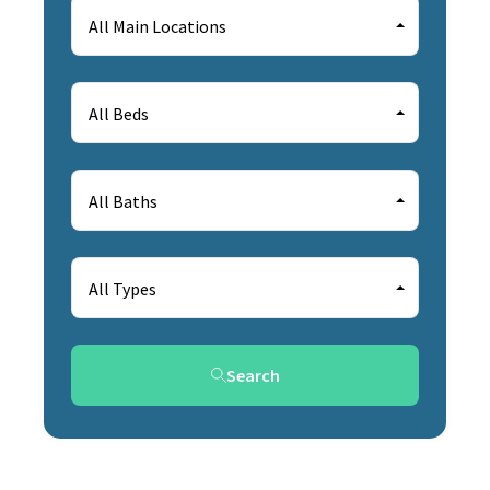
All Main Locations
All Beds
All Baths
All Types
Search